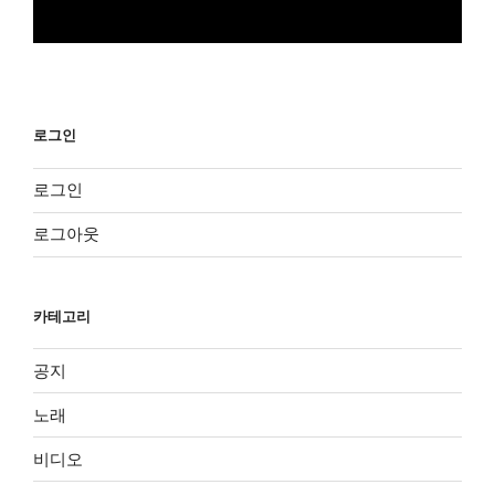
로그인
로그인
로그아웃
카테고리
공지
노래
비디오