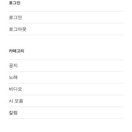
로그인
로그인
로그아웃
카테고리
공지
노래
비디오
시 모음
칼럼