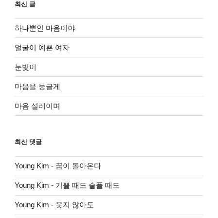
최신 글
하나뿐인 마음이야
얼굴이 예쁜 여자
눈빛이
마음을 둥글게
마음 설레이며
최신 댓글
Young Kim
-
꿈이 돌아온다
Young Kim
-
기쁠 때도 슬플 때도
Young Kim
-
웃지 않아도