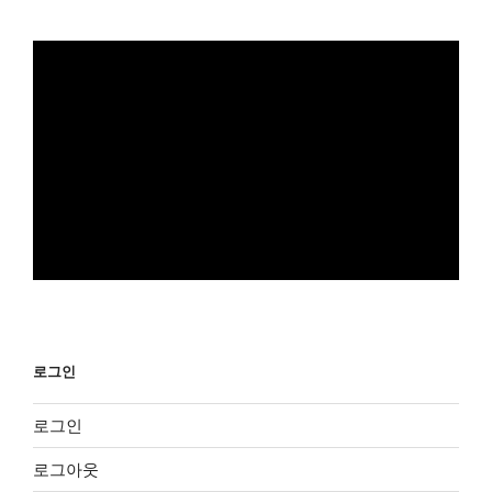
로그인
로그인
로그아웃