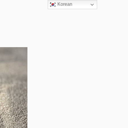
Korean