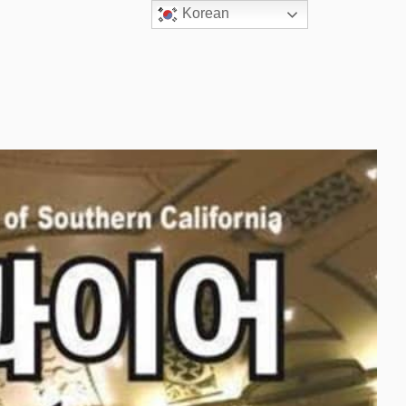
Korean