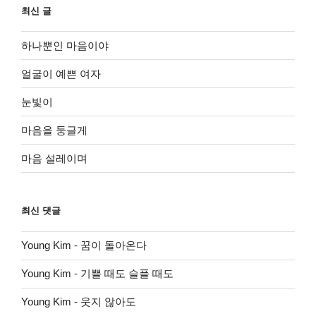
최신 글
하나뿐인 마음이야
얼굴이 예쁜 여자
눈빛이
마음을 둥글게
마음 설레이며
최신 댓글
Young Kim
-
꿈이 돌아온다
Young Kim
-
기쁠 때도 슬플 때도
Young Kim
-
웃지 않아도