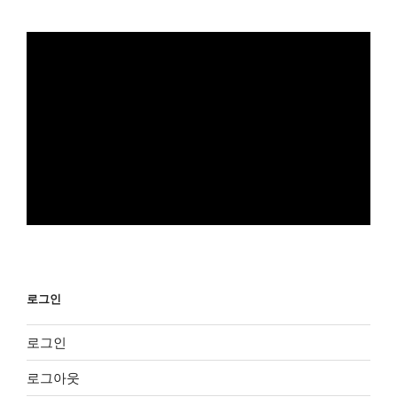
로그인
로그인
로그아웃