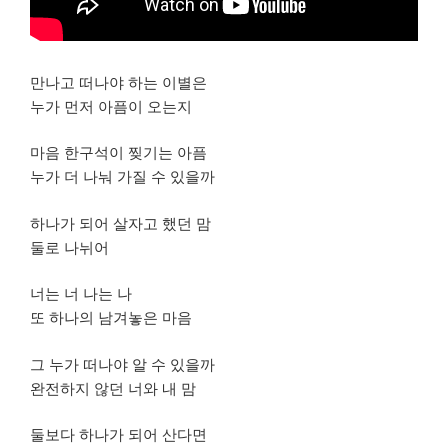
만나고 떠나야 하는 이별은
누가 먼저 아픔이 오는지
마음 한구석이 찢기는 아픔
누가 더 나눠 가질 수 있을까
하나가 되어 살자고 했던 맘
둘로 나뉘어
너는 너 나는 나
또 하나의 남겨놓은 마음
그 누가 떠나야 알 수 있을까
완전하지 않던 너와 내 맘
둘보다 하나가 되어 산다면