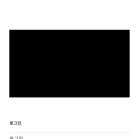
글
로그인
로그인