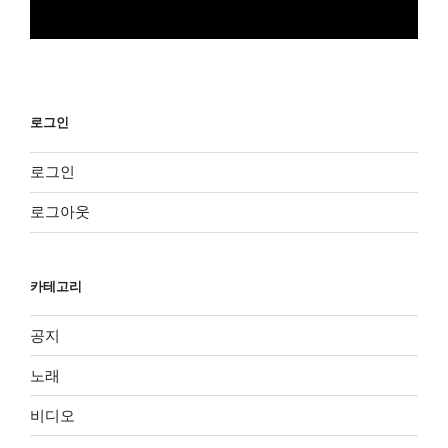
로그인
로그인
로그아웃
카테고리
공지
노래
비디오