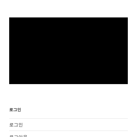
로그인
로그인
로그아웃