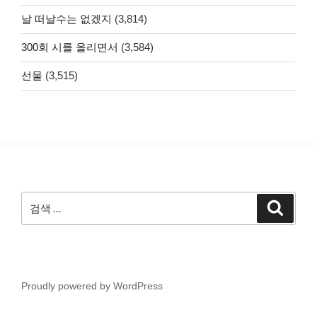
날 떠날수는 없겠지
(3,814)
300회 시를 올리면서
(3,584)
선물
(3,515)
검
검
색
색:
Proudly powered by WordPress