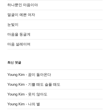
하나뿐인 마음이야
얼굴이 예쁜 여자
눈빛이
마음을 둥글게
마음 설레이며
최신 댓글
Young Kim
-
꿈이 돌아온다
Young Kim
-
기쁠 때도 슬플 때도
Young Kim
-
웃지 않아도
Young Kim
-
나의 별