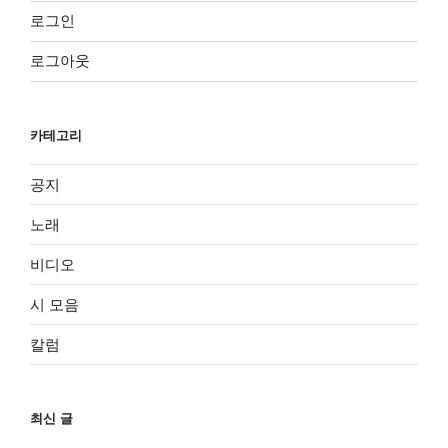
로그인
로그아웃
카테고리
공지
노래
비디오
시 모음
칼럼
최신 글