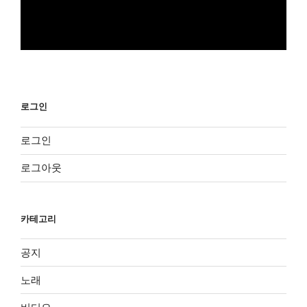
로그인
로그인
로그아웃
카테고리
공지
노래