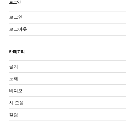
로그인
로그인
로그아웃
카테고리
공지
노래
비디오
시 모음
칼럼