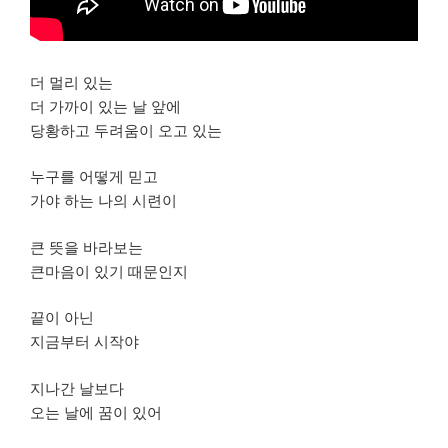
더 멀리 있는
더 가까이 있는 날 앞에
당황하고 두려움이 오고 있는
누구를 어떻게 믿고
가야 하는 나의 시련이
큰 뜻을 바라보는
큰마음이 있기 때문인지
끝이 아닌
지금부터 시작야
지나간 날보다
오는 날에 꿈이 있어