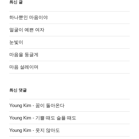
최신 글
하나뿐인 마음이야
얼굴이 예쁜 여자
눈빛이
마음을 둥글게
마음 설레이며
최신 댓글
Young Kim
-
꿈이 돌아온다
Young Kim
-
기쁠 때도 슬플 때도
Young Kim
-
웃지 않아도