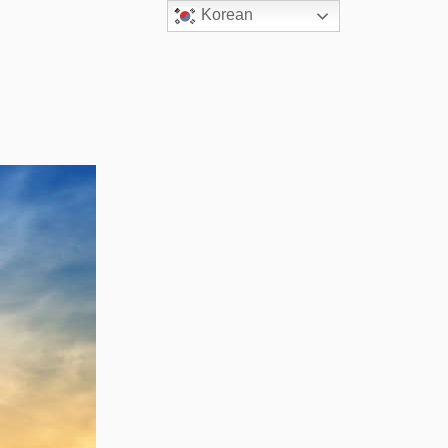
Korean