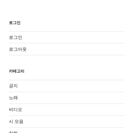
로그인
로그인
로그아웃
카테고리
공지
노래
비디오
시 모음