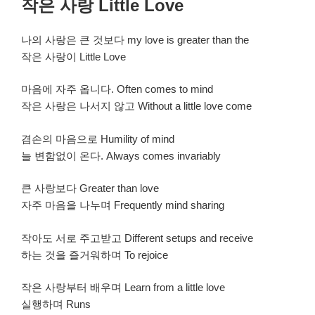
작은 사랑 Little Love
일
자
나의 사랑은 큰 것보다 my love is greater than the
작은 사랑이 Little Love
마음에 자주 옵니다. Often comes to mind
작은 사랑은 나서지 않고 Without a little love come
겸손의 마음으로 Humility of mind
늘 변함없이 온다. Always comes invariably
큰 사랑보다 Greater than love
자주 마음을 나누며 Frequently mind sharing
작아도 서로 주고받고 Different setups and receive
하는 것을 즐거워하며 To rejoice
작은 사랑부터 배우며 Learn from a little love
실행하며 Runs