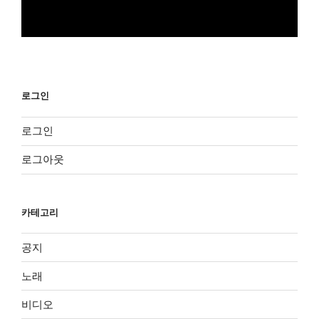
로그인
로그인
로그아웃
카테고리
공지
노래
비디오