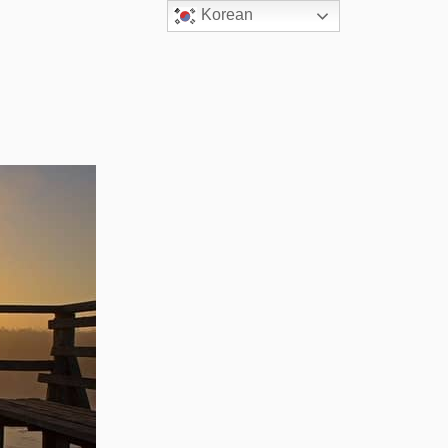
Korean