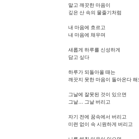
말고 깨끗한 마음이
깊은 산 속의 물줄기처럼
내 마음에 흐르고
내 마음에 채우며
새롭게 하루를 신성하게
담고 싶다
하루가 되돌아올 때는
깨끗지 못한 마음이 돌아온다 해
그날에 잘못된 것이 있으면
그날… 그날 버리고
자기 전에 꿈속에서 버리고
미련 없이 속 시원하게 버리고