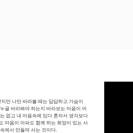
 같지만 나만 바라볼 때는 답답하고 가슴이
 누굴 바라봐야 하는지 바라보는 마음이 어
에는 없고 내 마음속에 있다 혼자서 생각보다
도 마음이 아파도 함께 하는 희망이 있는 사
음속에서 만들며 사는 것이다.