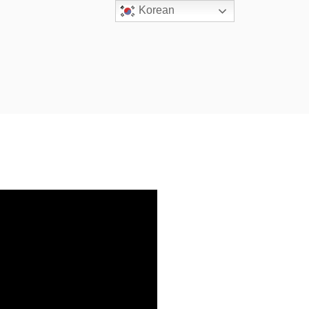
Korean