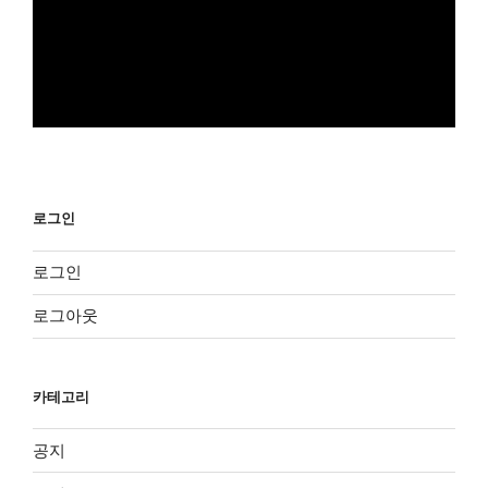
로그인
로그인
로그아웃
카테고리
공지