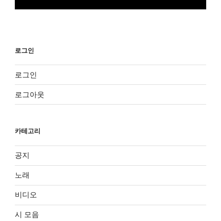
로그인
로그인
로그아웃
카테고리
공지
노래
비디오
시 모음