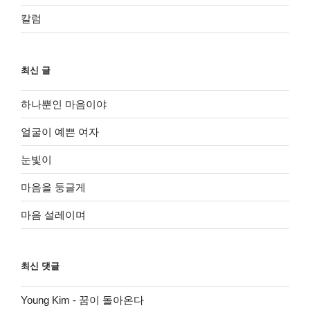
칼럼
최신 글
하나뿐인 마음이야
얼굴이 예쁜 여자
눈빛이
마음을 둥글게
마음 설레이며
최신 댓글
Young Kim
-
꿈이 돌아온다