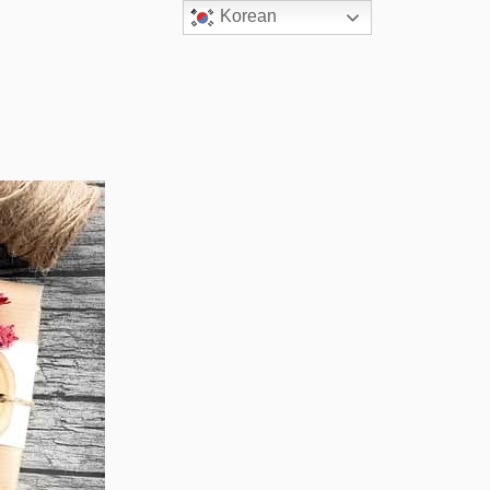
Korean