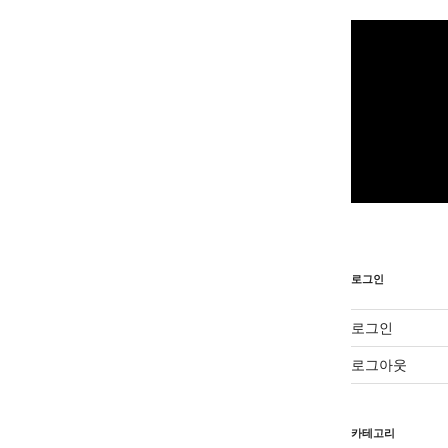
로그인
로그인
로그아웃
카테고리