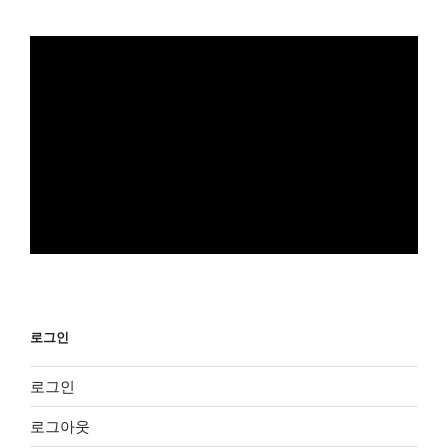
로그인
로그인
로그아웃