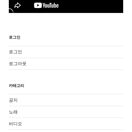
로그인
로그인
로그아웃
카테고리
공지
노래
비디오